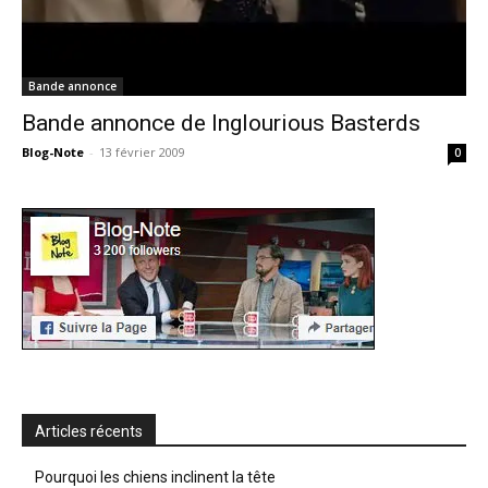
Bande annonce
Bande annonce de Inglourious Basterds
Blog-Note
-
13 février 2009
0
Articles récents
Pourquoi les chiens inclinent la tête