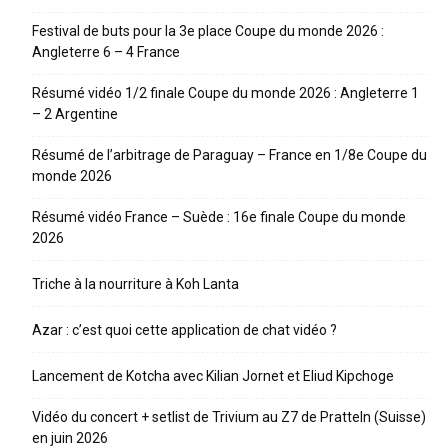
Festival de buts pour la 3e place Coupe du monde 2026 :
Angleterre 6 – 4 France
Résumé vidéo 1/2 finale Coupe du monde 2026 : Angleterre 1
– 2 Argentine
Résumé de l’arbitrage de Paraguay – France en 1/8e Coupe du
monde 2026
Résumé vidéo France – Suède : 16e finale Coupe du monde
2026
Triche à la nourriture à Koh Lanta
Azar : c’est quoi cette application de chat vidéo ?
Lancement de Kotcha avec Kilian Jornet et Eliud Kipchoge
Vidéo du concert + setlist de Trivium au Z7 de Pratteln (Suisse)
en juin 2026