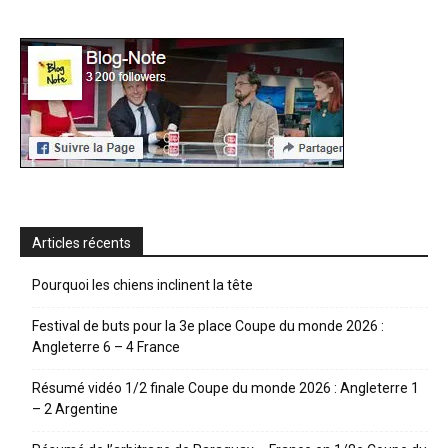
Articles récents
Pourquoi les chiens inclinent la tête
Festival de buts pour la 3e place Coupe du monde 2026 :
Angleterre 6 – 4 France
Résumé vidéo 1/2 finale Coupe du monde 2026 : Angleterre 1
– 2 Argentine