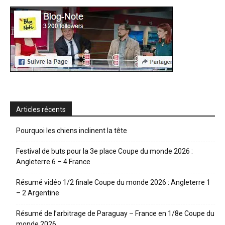
Articles récents
Pourquoi les chiens inclinent la tête
Festival de buts pour la 3e place Coupe du monde 2026 :
Angleterre 6 – 4 France
Résumé vidéo 1/2 finale Coupe du monde 2026 : Angleterre 1
– 2 Argentine
Résumé de l’arbitrage de Paraguay – France en 1/8e Coupe du
monde 2026