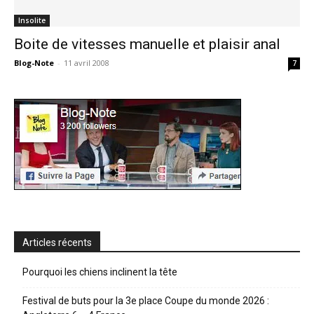
Insolite
Boite de vitesses manuelle et plaisir anal
Blog-Note
-
11 avril 2008
7
Articles récents
Pourquoi les chiens inclinent la tête
Festival de buts pour la 3e place Coupe du monde 2026 :