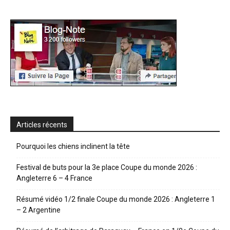
Articles récents
Pourquoi les chiens inclinent la tête
Festival de buts pour la 3e place Coupe du monde 2026 :
Angleterre 6 – 4 France
Résumé vidéo 1/2 finale Coupe du monde 2026 : Angleterre 1
– 2 Argentine