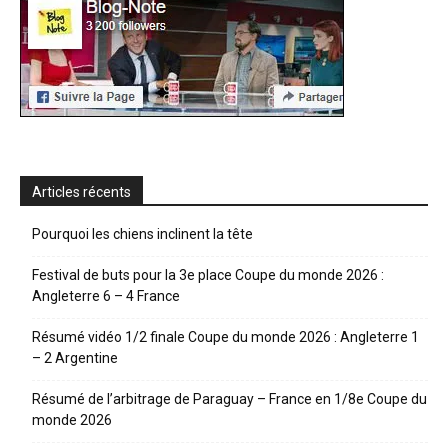
Articles récents
Pourquoi les chiens inclinent la tête
Festival de buts pour la 3e place Coupe du monde 2026 :
Angleterre 6 – 4 France
Résumé vidéo 1/2 finale Coupe du monde 2026 : Angleterre 1
– 2 Argentine
Résumé de l’arbitrage de Paraguay – France en 1/8e Coupe du
monde 2026