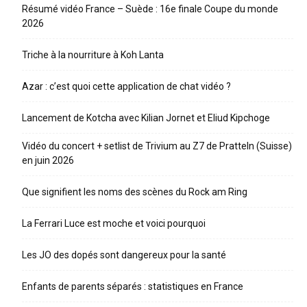
Résumé vidéo France – Suède : 16e finale Coupe du monde
2026
Triche à la nourriture à Koh Lanta
Azar : c’est quoi cette application de chat vidéo ?
Lancement de Kotcha avec Kilian Jornet et Eliud Kipchoge
Vidéo du concert + setlist de Trivium au Z7 de Pratteln (Suisse)
en juin 2026
Que signifient les noms des scènes du Rock am Ring
La Ferrari Luce est moche et voici pourquoi
Les JO des dopés sont dangereux pour la santé
Enfants de parents séparés : statistiques en France