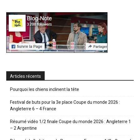
Articles récents
Pourquoi les chiens inclinent la tête
Festival de buts pour la 3e place Coupe du monde 2026 :
Angleterre 6 – 4 France
Résumé vidéo 1/2 finale Coupe du monde 2026 : Angleterre 1
– 2 Argentine