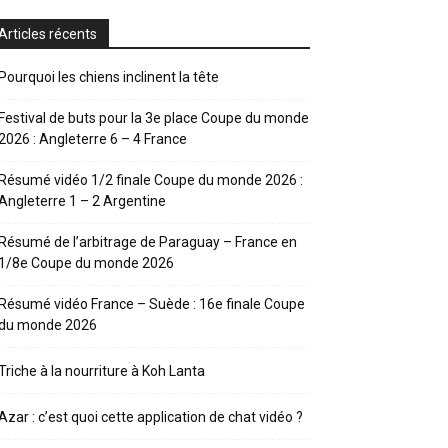
Articles récents
Pourquoi les chiens inclinent la tête
Festival de buts pour la 3e place Coupe du monde
2026 : Angleterre 6 – 4 France
Résumé vidéo 1/2 finale Coupe du monde 2026 :
Angleterre 1 – 2 Argentine
Résumé de l’arbitrage de Paraguay – France en
1/8e Coupe du monde 2026
Résumé vidéo France – Suède : 16e finale Coupe
du monde 2026
Triche à la nourriture à Koh Lanta
Azar : c’est quoi cette application de chat vidéo ?