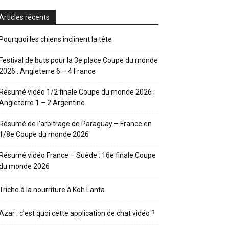
Articles récents
Pourquoi les chiens inclinent la tête
Festival de buts pour la 3e place Coupe du monde
2026 : Angleterre 6 – 4 France
Résumé vidéo 1/2 finale Coupe du monde 2026 :
Angleterre 1 – 2 Argentine
Résumé de l’arbitrage de Paraguay – France en
1/8e Coupe du monde 2026
Résumé vidéo France – Suède : 16e finale Coupe
du monde 2026
Triche à la nourriture à Koh Lanta
Azar : c’est quoi cette application de chat vidéo ?