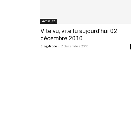
Actualité
Vite vu, vite lu aujourd’hui 02
décembre 2010
Blog-Note
-
2 décembre 2010