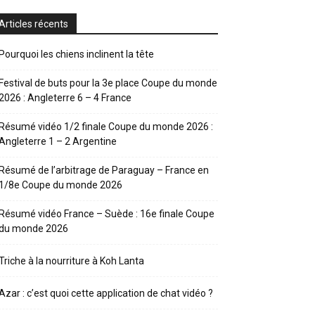
Articles récents
Pourquoi les chiens inclinent la tête
Festival de buts pour la 3e place Coupe du monde
2026 : Angleterre 6 – 4 France
Résumé vidéo 1/2 finale Coupe du monde 2026 :
Angleterre 1 – 2 Argentine
Résumé de l’arbitrage de Paraguay – France en
1/8e Coupe du monde 2026
Résumé vidéo France – Suède : 16e finale Coupe
du monde 2026
Triche à la nourriture à Koh Lanta
Azar : c’est quoi cette application de chat vidéo ?