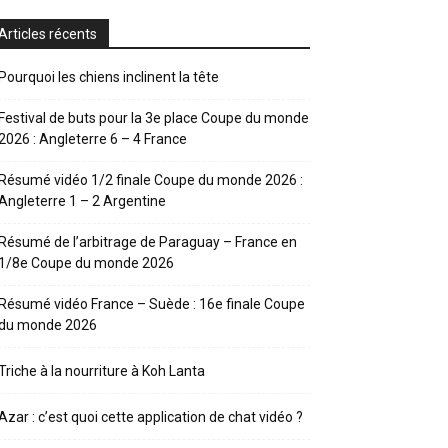
Articles récents
Pourquoi les chiens inclinent la tête
Festival de buts pour la 3e place Coupe du monde
2026 : Angleterre 6 – 4 France
Résumé vidéo 1/2 finale Coupe du monde 2026 :
Angleterre 1 – 2 Argentine
Résumé de l’arbitrage de Paraguay – France en
1/8e Coupe du monde 2026
Résumé vidéo France – Suède : 16e finale Coupe
du monde 2026
Triche à la nourriture à Koh Lanta
Azar : c’est quoi cette application de chat vidéo ?