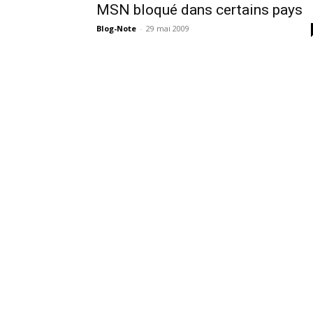
MSN bloqué dans certains pays
Blog-Note
-
29 mai 2009