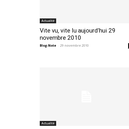
Actualité
Vite vu, vite lu aujourd’hui 29
novembre 2010
Blog-Note
-
29 novembre 2010
Actualité