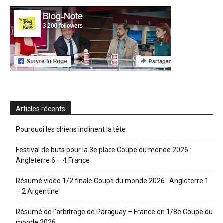
Articles récents
Pourquoi les chiens inclinent la tête
Festival de buts pour la 3e place Coupe du monde 2026 :
Angleterre 6 – 4 France
Résumé vidéo 1/2 finale Coupe du monde 2026 : Angleterre 1
– 2 Argentine
Résumé de l’arbitrage de Paraguay – France en 1/8e Coupe du
monde 2026