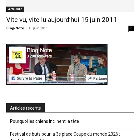
Actualité
Vite vu, vite lu aujourd’hui 15 juin 2011
Blog-Note
-
15 juin 2011
0
Articles récents
Pourquoi les chiens inclinent la tête
Festival de buts pour la 3e place Coupe du monde 2026 :