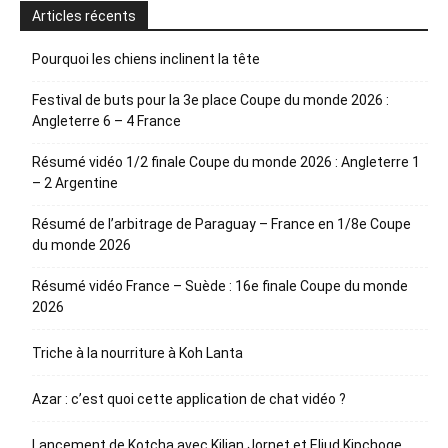
Articles récents
Pourquoi les chiens inclinent la tête
Festival de buts pour la 3e place Coupe du monde 2026 :
Angleterre 6 – 4 France
Résumé vidéo 1/2 finale Coupe du monde 2026 : Angleterre 1
– 2 Argentine
Résumé de l’arbitrage de Paraguay – France en 1/8e Coupe
du monde 2026
Résumé vidéo France – Suède : 16e finale Coupe du monde
2026
Triche à la nourriture à Koh Lanta
Azar : c’est quoi cette application de chat vidéo ?
Lancement de Kotcha avec Kilian Jornet et Eliud Kipchoge