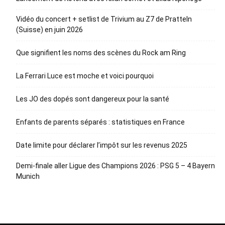
Vidéo du concert + setlist de Trivium au Z7 de Pratteln
(Suisse) en juin 2026
Que signifient les noms des scènes du Rock am Ring
La Ferrari Luce est moche et voici pourquoi
Les JO des dopés sont dangereux pour la santé
Enfants de parents séparés : statistiques en France
Date limite pour déclarer l’impôt sur les revenus 2025
Demi-finale aller Ligue des Champions 2026 : PSG 5 – 4 Bayern
Munich