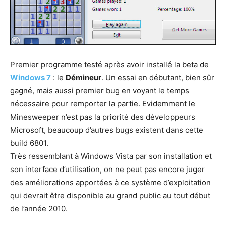
Premier programme testé après avoir installé la beta de
Windows 7
: le
Démineur
. Un essai en débutant, bien sûr
gagné, mais aussi premier bug en voyant le temps
nécessaire pour remporter la partie. Evidemment le
Minesweeper n’est pas la priorité des développeurs
Microsoft, beaucoup d’autres bugs existent dans cette
build 6801.
Très ressemblant à Windows Vista par son installation et
son interface d’utilisation, on ne peut pas encore juger
des améliorations apportées à ce système d’exploitation
qui devrait être disponible au grand public au tout début
de l’année 2010.