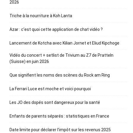
2026
Triche à la nourriture à Koh Lanta
Azar : c’est quoi cette application de chat vidéo ?
Lancement de Kotcha avec Kilian Jornet et Eliud Kipchoge
Vidéo du concert + setlist de Trivium au Z7 de Pratteln
(Suisse) en juin 2026
Que signifient les noms des scènes du Rock am Ring
La Ferrari Luce est moche et voici pourquoi
Les JO des dopés sont dangereux pour la santé
Enfants de parents séparés : statistiques en France
Date limite pour déclarer l’impôt sur les revenus 2025