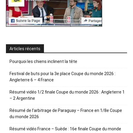
Articles récents
Pourquoi les chiens inclinent la tête
Festival de buts pour la 3e place Coupe du monde 2026 :
Angleterre 6 – 4 France
Résumé vidéo 1/2 finale Coupe du monde 2026 : Angleterre 1
– 2 Argentine
Résumé de l’arbitrage de Paraguay – France en 1/8e Coupe
du monde 2026
Résumé vidéo France – Suède : 16e finale Coupe du monde