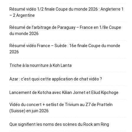
Résumé vidéo 1/2 finale Coupe du monde 2026 : Angleterre 1
– 2 Argentine
Résumé de l’arbitrage de Paraguay – France en 1/8e Coupe
du monde 2026
Résumé vidéo France – Suède : 16e finale Coupe du monde
2026
Triche à la nourriture à Koh Lanta
Azar : c’est quoi cette application de chat vidéo ?
Lancement de Kotcha avec Kilian Jornet et Eliud Kipchoge
Vidéo du concert + setlist de Trivium au Z7 de Pratteln
(Suisse) en juin 2026
Que signifient les noms des scènes du Rock am Ring