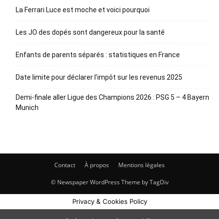
La Ferrari Luce est moche et voici pourquoi
Les JO des dopés sont dangereux pour la santé
Enfants de parents séparés : statistiques en France
Date limite pour déclarer l’impôt sur les revenus 2025
Demi-finale aller Ligue des Champions 2026 : PSG 5 – 4 Bayern
Munich
Contact
À propos
Mentions légales
© Newspaper WordPress Theme by TagDiv
Privacy & Cookies Policy