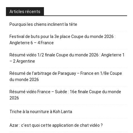
Articles récents
Pourquoi les chiens inclinent la tête
Festival de buts pour la 3e place Coupe du monde 2026 :
Angleterre 6 – 4 France
Résumé vidéo 1/2 finale Coupe du monde 2026 : Angleterre 1
– 2 Argentine
Résumé de l’arbitrage de Paraguay – France en 1/8e Coupe
du monde 2026
Résumé vidéo France – Suède : 16e finale Coupe du monde
2026
Triche à la nourriture à Koh Lanta
Azar : c’est quoi cette application de chat vidéo ?