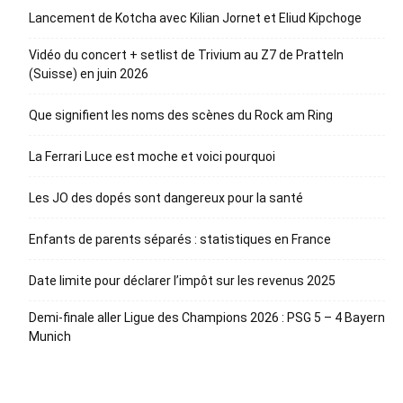
Lancement de Kotcha avec Kilian Jornet et Eliud Kipchoge
Vidéo du concert + setlist de Trivium au Z7 de Pratteln
(Suisse) en juin 2026
Que signifient les noms des scènes du Rock am Ring
La Ferrari Luce est moche et voici pourquoi
Les JO des dopés sont dangereux pour la santé
Enfants de parents séparés : statistiques en France
Date limite pour déclarer l’impôt sur les revenus 2025
Demi-finale aller Ligue des Champions 2026 : PSG 5 – 4 Bayern
Munich