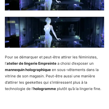
Pour se démarquer et peut-être attirer les féministes,
l’
atelier de lingerie Empreinte
a choisi d’exposer un
mannequin holographique
en sous-vêtements dans la
vitrine de son magasin. Peut-être aussi une manière
d’attirer les geekettes qui s’intéressent plus à la
technologie de l’
hologramme
plutôt qu’à la lingerie fine.