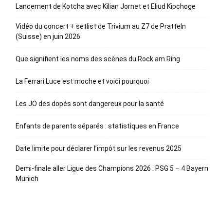
Lancement de Kotcha avec Kilian Jornet et Eliud Kipchoge
Vidéo du concert + setlist de Trivium au Z7 de Pratteln
(Suisse) en juin 2026
Que signifient les noms des scènes du Rock am Ring
La Ferrari Luce est moche et voici pourquoi
Les JO des dopés sont dangereux pour la santé
Enfants de parents séparés : statistiques en France
Date limite pour déclarer l’impôt sur les revenus 2025
Demi-finale aller Ligue des Champions 2026 : PSG 5 – 4 Bayern
Munich