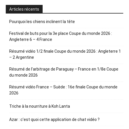
Articles récents
Pourquoi les chiens inclinent la tête
Festival de buts pour la 3e place Coupe du monde 2026 :
Angleterre 6 – 4 France
Résumé vidéo 1/2 finale Coupe du monde 2026 : Angleterre 1
– 2 Argentine
Résumé de l’arbitrage de Paraguay – France en 1/8e Coupe
du monde 2026
Résumé vidéo France – Suède : 16e finale Coupe du monde
2026
Triche à la nourriture à Koh Lanta
Azar : c’est quoi cette application de chat vidéo ?