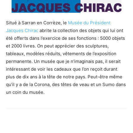
Situé à Sarran en Corrèze, le
Musée du Président
Jacques Chirac
abrite la collection des objets qui lui ont
été offerts dans l’exercice de ses fonctions : 5000 objets
et 2000 livres. On peut apprécier des sculptures,
tableaux, modèles réduits, vêtements de l’exposition
permanente. Un musée que je n’imaginais pas, il serait
intéressant de voir les cadeaux que l’on reçoit durant
plus de dix ans à la tête de notre pays. Peut-être même
qu’il y a de la Corona, des têtes de veau et un Sumo dans
un coin du musée.