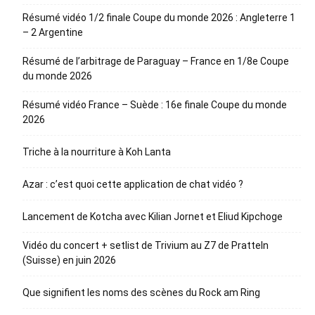
Résumé vidéo 1/2 finale Coupe du monde 2026 : Angleterre 1
– 2 Argentine
Résumé de l’arbitrage de Paraguay – France en 1/8e Coupe
du monde 2026
Résumé vidéo France – Suède : 16e finale Coupe du monde
2026
Triche à la nourriture à Koh Lanta
Azar : c’est quoi cette application de chat vidéo ?
Lancement de Kotcha avec Kilian Jornet et Eliud Kipchoge
Vidéo du concert + setlist de Trivium au Z7 de Pratteln
(Suisse) en juin 2026
Que signifient les noms des scènes du Rock am Ring