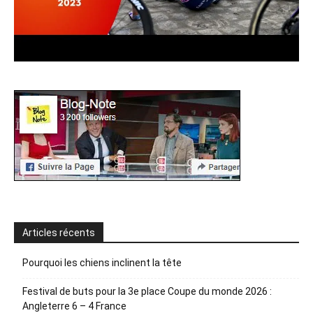
Articles récents
Pourquoi les chiens inclinent la tête
Festival de buts pour la 3e place Coupe du monde 2026 :
Angleterre 6 – 4 France