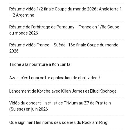
Résumé vidéo 1/2 finale Coupe du monde 2026 : Angleterre 1
– 2 Argentine
Résumé de l’arbitrage de Paraguay – France en 1/8e Coupe
du monde 2026
Résumé vidéo France – Suède : 16e finale Coupe du monde
2026
Triche à la nourriture à Koh Lanta
Azar : c’est quoi cette application de chat vidéo ?
Lancement de Kotcha avec Kilian Jornet et Eliud Kipchoge
Vidéo du concert + setlist de Trivium au Z7 de Pratteln
(Suisse) en juin 2026
Que signifient les noms des scènes du Rock am Ring