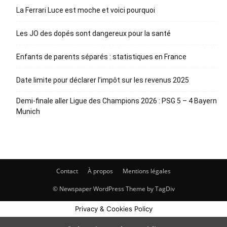
La Ferrari Luce est moche et voici pourquoi
Les JO des dopés sont dangereux pour la santé
Enfants de parents séparés : statistiques en France
Date limite pour déclarer l’impôt sur les revenus 2025
Demi-finale aller Ligue des Champions 2026 : PSG 5 – 4 Bayern
Munich
Contact
À propos
Mentions légales
© Newspaper WordPress Theme by TagDiv
Privacy & Cookies Policy