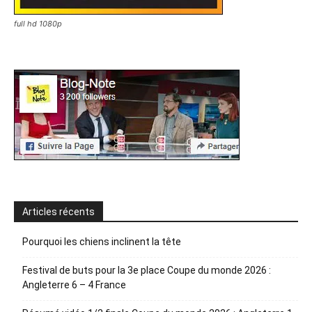
full hd 1080p
Articles récents
Pourquoi les chiens inclinent la tête
Festival de buts pour la 3e place Coupe du monde 2026 :
Angleterre 6 – 4 France