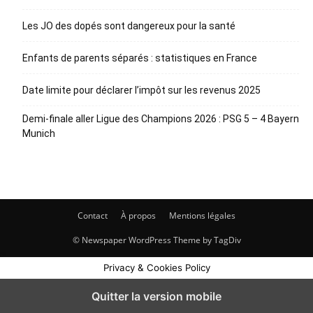
Les JO des dopés sont dangereux pour la santé
Enfants de parents séparés : statistiques en France
Date limite pour déclarer l’impôt sur les revenus 2025
Demi-finale aller Ligue des Champions 2026 : PSG 5 – 4 Bayern
Munich
Contact
À propos
Mentions légales
© Newspaper WordPress Theme by TagDiv
Privacy & Cookies Policy
Quitter la version mobile