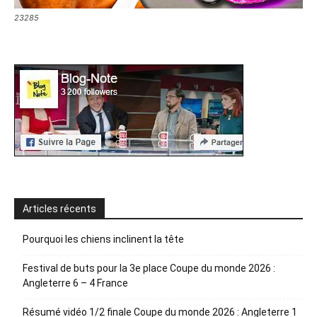
23285
Articles récents
Pourquoi les chiens inclinent la tête
Festival de buts pour la 3e place Coupe du monde 2026 :
Angleterre 6 – 4 France
Résumé vidéo 1/2 finale Coupe du monde 2026 : Angleterre 1