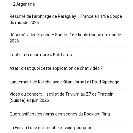
– 2 Argentine
Résumé de l’arbitrage de Paraguay – France en 1/8e Coupe
du monde 2026
Résumé vidéo France – Suède : 16e finale Coupe du monde
2026
Triche à la nourriture à Koh Lanta
Azar : c’est quoi cette application de chat vidéo ?
Lancement de Kotcha avec Kilian Jornet et Eliud Kipchoge
Vidéo du concert + setlist de Trivium au Z7 de Pratteln
(Suisse) en juin 2026
Que signifient les noms des scènes du Rock am Ring
La Ferrari Luce est moche et voici pourquoi