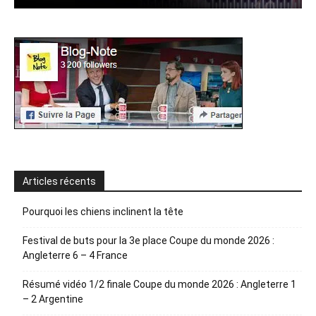
Articles récents
Pourquoi les chiens inclinent la tête
Festival de buts pour la 3e place Coupe du monde 2026 :
Angleterre 6 – 4 France
Résumé vidéo 1/2 finale Coupe du monde 2026 : Angleterre 1
– 2 Argentine