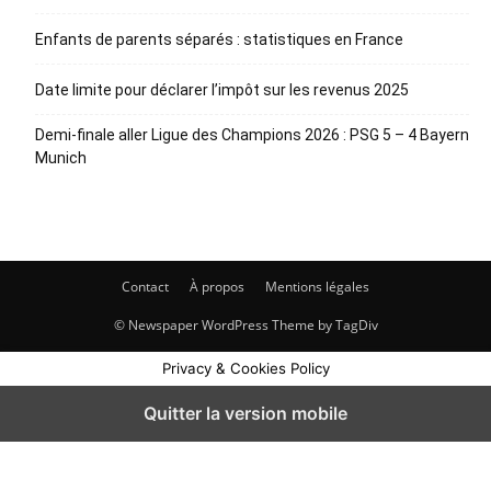
Enfants de parents séparés : statistiques en France
Date limite pour déclarer l’impôt sur les revenus 2025
Demi-finale aller Ligue des Champions 2026 : PSG 5 – 4 Bayern
Munich
Contact
À propos
Mentions légales
© Newspaper WordPress Theme by TagDiv
Privacy & Cookies Policy
Quitter la version mobile