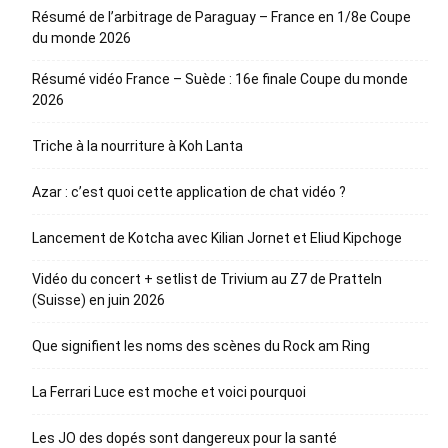
Résumé de l’arbitrage de Paraguay – France en 1/8e Coupe
du monde 2026
Résumé vidéo France – Suède : 16e finale Coupe du monde
2026
Triche à la nourriture à Koh Lanta
Azar : c’est quoi cette application de chat vidéo ?
Lancement de Kotcha avec Kilian Jornet et Eliud Kipchoge
Vidéo du concert + setlist de Trivium au Z7 de Pratteln
(Suisse) en juin 2026
Que signifient les noms des scènes du Rock am Ring
La Ferrari Luce est moche et voici pourquoi
Les JO des dopés sont dangereux pour la santé