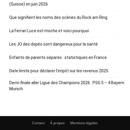
(Suisse) en juin 2026
Que signifient les noms des scènes du Rock am Ring
La Ferrari Luce est moche et voici pourquoi
Les JO des dopés sont dangereux pour la santé
Enfants de parents séparés : statistiques en France
Date limite pour déclarer l’impôt sur les revenus 2025
Demi-finale aller Ligue des Champions 2026 : PSG 5 – 4 Bayern
Munich
Contact
À propos
Mentions légales