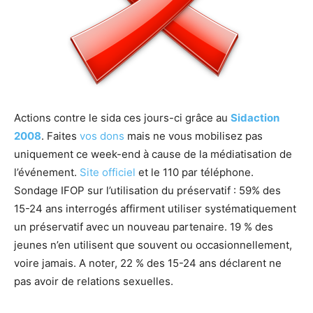
Actions contre le sida ces jours-ci grâce au
Sidaction
2008
. Faites
vos dons
mais ne vous mobilisez pas
uniquement ce week-end à cause de la médiatisation de
l’événement.
Site officiel
et le 110 par téléphone.
Sondage IFOP sur l’utilisation du préservatif : 59% des
15-24 ans interrogés affirment utiliser systématiquement
un préservatif avec un nouveau partenaire. 19 % des
jeunes n’en utilisent que souvent ou occasionnellement,
voire jamais. A noter, 22 % des 15-24 ans déclarent ne
pas avoir de relations sexuelles.