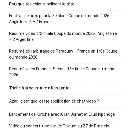
Pourquoi les chiens inclinent la tête
Festival de buts pour la 3e place Coupe du monde 2026 :
Angleterre 6 – 4 France
Résumé vidéo 1/2 finale Coupe du monde 2026 : Angleterre 1
– 2 Argentine
Résumé de l’arbitrage de Paraguay – France en 1/8e Coupe
du monde 2026
Résumé vidéo France – Suède : 16e finale Coupe du monde
2026
Triche à la nourriture à Koh Lanta
Azar : c’est quoi cette application de chat vidéo ?
Lancement de Kotcha avec Kilian Jornet et Eliud Kipchoge
Vidéo du concert + setlist de Trivium au Z7 de Pratteln