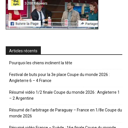
Articles récents
Pourquoi les chiens inclinent la tête
Festival de buts pour la 3e place Coupe du monde 2026 :
Angleterre 6 – 4 France
Résumé vidéo 1/2 finale Coupe du monde 2026 : Angleterre 1
– 2 Argentine
Résumé de l’arbitrage de Paraguay – France en 1/8e Coupe du
monde 2026
Résumé vidéo France – Suède : 16e finale Coupe du monde