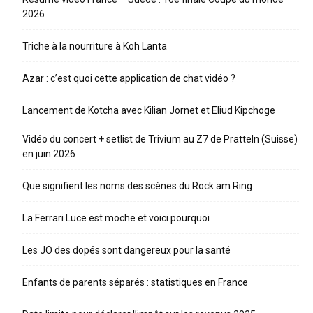
2026
Triche à la nourriture à Koh Lanta
Azar : c’est quoi cette application de chat vidéo ?
Lancement de Kotcha avec Kilian Jornet et Eliud Kipchoge
Vidéo du concert + setlist de Trivium au Z7 de Pratteln (Suisse)
en juin 2026
Que signifient les noms des scènes du Rock am Ring
La Ferrari Luce est moche et voici pourquoi
Les JO des dopés sont dangereux pour la santé
Enfants de parents séparés : statistiques en France