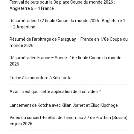
Festival de buts pour la 3e place Coupe du monde 2026 :
Angleterre 6 – 4 France
Résumé vidéo 1/2 finale Coupe du monde 2026 : Angleterre 1
– 2 Argentine
Résumé de l’arbitrage de Paraguay – France en 1/8e Coupe du
monde 2026
Résumé vidéo France – Suède : 16e finale Coupe du monde
2026
Triche à la nourriture à Koh Lanta
Azar : c’est quoi cette application de chat vidéo ?
Lancement de Kotcha avec Kilian Jornet et Eliud Kipchoge
Vidéo du concert + setlist de Trivium au Z7 de Pratteln (Suisse)
en juin 2026