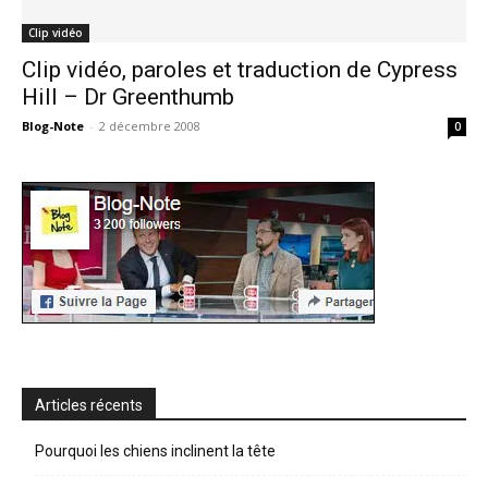
Clip vidéo
Clip vidéo, paroles et traduction de Cypress
Hill – Dr Greenthumb
Blog-Note
-
2 décembre 2008
0
Articles récents
Pourquoi les chiens inclinent la tête