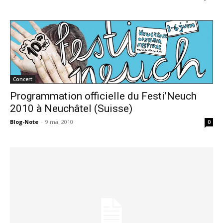
Concert
Programmation officielle du Festi’Neuch
2010 à Neuchâtel (Suisse)
Blog-Note
-
9 mai 2010
0