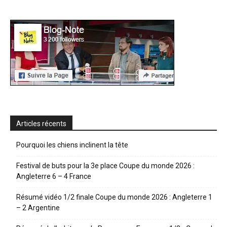
Articles récents
Pourquoi les chiens inclinent la tête
Festival de buts pour la 3e place Coupe du monde 2026 :
Angleterre 6 – 4 France
Résumé vidéo 1/2 finale Coupe du monde 2026 : Angleterre 1
– 2 Argentine