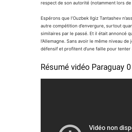
respect de son autorité (notamment lors de 
Espérons que l’Ouzbek Ilgiz Tantashev n’as
autre compétition d’envergure, surtout qu
similaires par le passé. Et il était annoncé 
l’Allemagne. Sans avoir le même niveau de je
défensif et profitent d’une faille pour tent
Résumé vidéo Paraguay 0