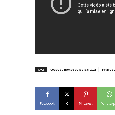
TAGS
Coupe du monde de football 2026
Equipe de
Facebook
X
Pinterest
WhatsA