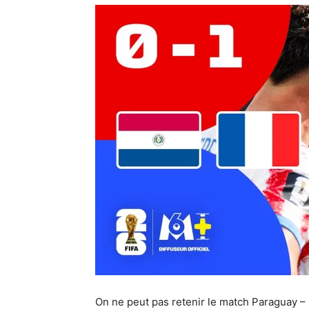
On ne peut pas retenir le match Paraguay – 