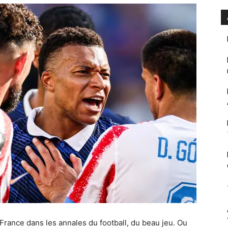
France dans les annales du football, du beau jeu. Ou