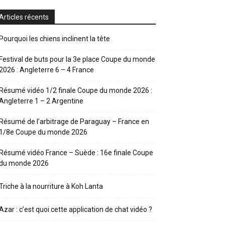
Articles récents
Pourquoi les chiens inclinent la tête
Festival de buts pour la 3e place Coupe du monde
2026 : Angleterre 6 – 4 France
Résumé vidéo 1/2 finale Coupe du monde 2026 :
Angleterre 1 – 2 Argentine
Résumé de l’arbitrage de Paraguay – France en
1/8e Coupe du monde 2026
Résumé vidéo France – Suède : 16e finale Coupe
du monde 2026
Triche à la nourriture à Koh Lanta
Azar : c’est quoi cette application de chat vidéo ?