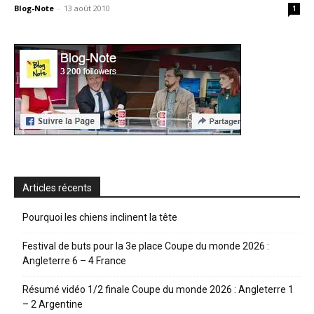
Blog-Note
-
13 août 2010
1
Articles récents
Pourquoi les chiens inclinent la tête
Festival de buts pour la 3e place Coupe du monde 2026 :
Angleterre 6 – 4 France
Résumé vidéo 1/2 finale Coupe du monde 2026 : Angleterre 1
– 2 Argentine