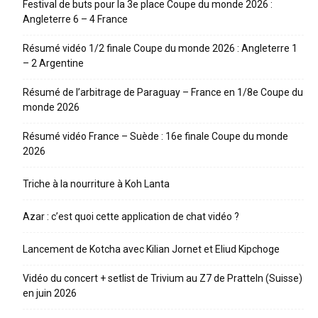
Festival de buts pour la 3e place Coupe du monde 2026 :
Angleterre 6 – 4 France
Résumé vidéo 1/2 finale Coupe du monde 2026 : Angleterre 1
– 2 Argentine
Résumé de l’arbitrage de Paraguay – France en 1/8e Coupe du
monde 2026
Résumé vidéo France – Suède : 16e finale Coupe du monde
2026
Triche à la nourriture à Koh Lanta
Azar : c’est quoi cette application de chat vidéo ?
Lancement de Kotcha avec Kilian Jornet et Eliud Kipchoge
Vidéo du concert + setlist de Trivium au Z7 de Pratteln (Suisse)
en juin 2026