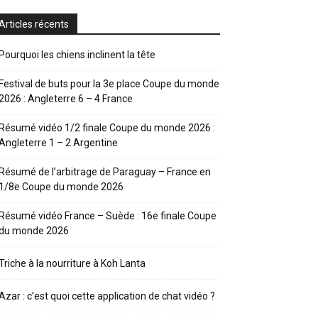
Articles récents
Pourquoi les chiens inclinent la tête
Festival de buts pour la 3e place Coupe du monde
2026 : Angleterre 6 – 4 France
Résumé vidéo 1/2 finale Coupe du monde 2026 :
Angleterre 1 – 2 Argentine
Résumé de l’arbitrage de Paraguay – France en
1/8e Coupe du monde 2026
Résumé vidéo France – Suède : 16e finale Coupe
du monde 2026
Triche à la nourriture à Koh Lanta
Azar : c’est quoi cette application de chat vidéo ?