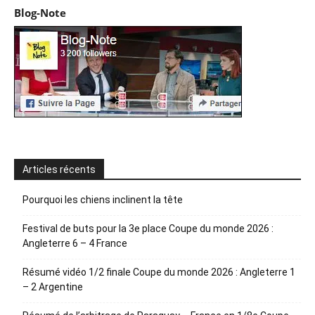
Blog-Note
Articles récents
Pourquoi les chiens inclinent la tête
Festival de buts pour la 3e place Coupe du monde 2026 :
Angleterre 6 – 4 France
Résumé vidéo 1/2 finale Coupe du monde 2026 : Angleterre 1
– 2 Argentine