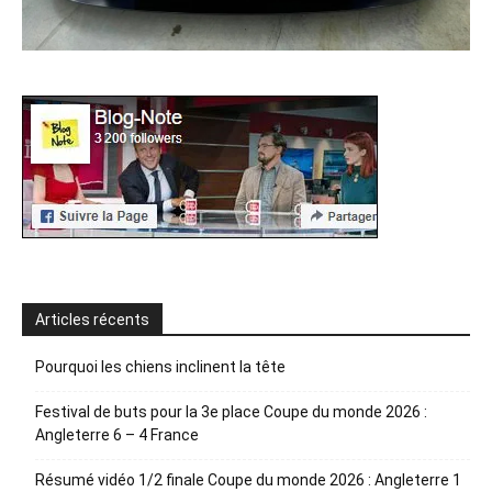
Articles récents
Pourquoi les chiens inclinent la tête
Festival de buts pour la 3e place Coupe du monde 2026 :
Angleterre 6 – 4 France
Résumé vidéo 1/2 finale Coupe du monde 2026 : Angleterre 1