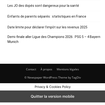
Les JO des dopés sont dangereux pour la santé
Enfants de parents séparés : statistiques en France
Date limite pour déclarer l’impôt sur les revenus 2025
Demi-finale aller Ligue des Champions 2026 : PSG 5 – 4 Bayern
Munich
Contact
À propos
Mentions légales
© Newspaper WordPress Theme by TagDiv
Privacy & Cookies Policy
Quitter la version mobile