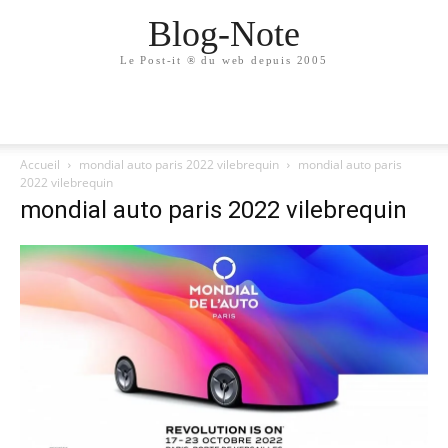
Blog-Note
Le Post-it ® du web depuis 2005
Accueil
mondial auto paris 2022 vilebrequin
mondial auto paris
2022 vilebrequin
mondial auto paris 2022 vilebrequin