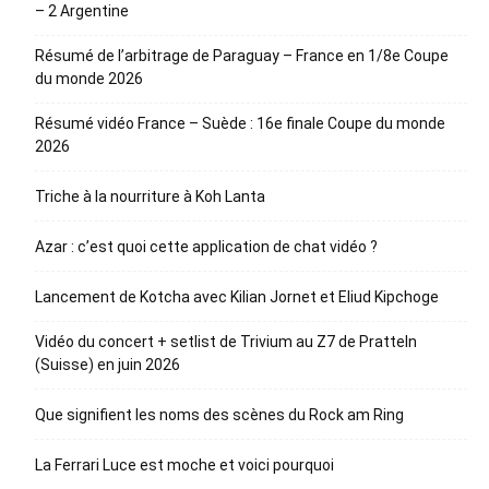
– 2 Argentine
Résumé de l’arbitrage de Paraguay – France en 1/8e Coupe
du monde 2026
Résumé vidéo France – Suède : 16e finale Coupe du monde
2026
Triche à la nourriture à Koh Lanta
Azar : c’est quoi cette application de chat vidéo ?
Lancement de Kotcha avec Kilian Jornet et Eliud Kipchoge
Vidéo du concert + setlist de Trivium au Z7 de Pratteln
(Suisse) en juin 2026
Que signifient les noms des scènes du Rock am Ring
La Ferrari Luce est moche et voici pourquoi