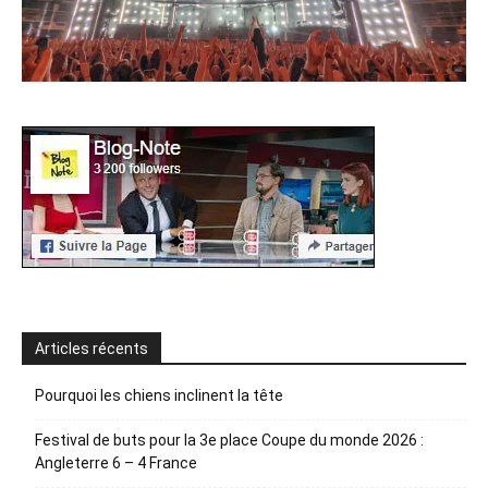
Articles récents
Pourquoi les chiens inclinent la tête
Festival de buts pour la 3e place Coupe du monde 2026 :
Angleterre 6 – 4 France