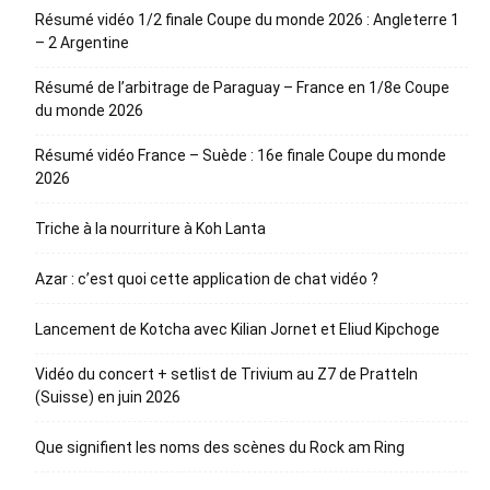
Résumé vidéo 1/2 finale Coupe du monde 2026 : Angleterre 1
– 2 Argentine
Résumé de l’arbitrage de Paraguay – France en 1/8e Coupe
du monde 2026
Résumé vidéo France – Suède : 16e finale Coupe du monde
2026
Triche à la nourriture à Koh Lanta
Azar : c’est quoi cette application de chat vidéo ?
Lancement de Kotcha avec Kilian Jornet et Eliud Kipchoge
Vidéo du concert + setlist de Trivium au Z7 de Pratteln
(Suisse) en juin 2026
Que signifient les noms des scènes du Rock am Ring