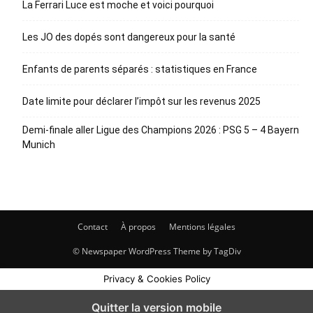
La Ferrari Luce est moche et voici pourquoi
Les JO des dopés sont dangereux pour la santé
Enfants de parents séparés : statistiques en France
Date limite pour déclarer l’impôt sur les revenus 2025
Demi-finale aller Ligue des Champions 2026 : PSG 5 – 4 Bayern
Munich
Contact
À propos
Mentions légales
© Newspaper WordPress Theme by TagDiv
Privacy & Cookies Policy
Quitter la version mobile