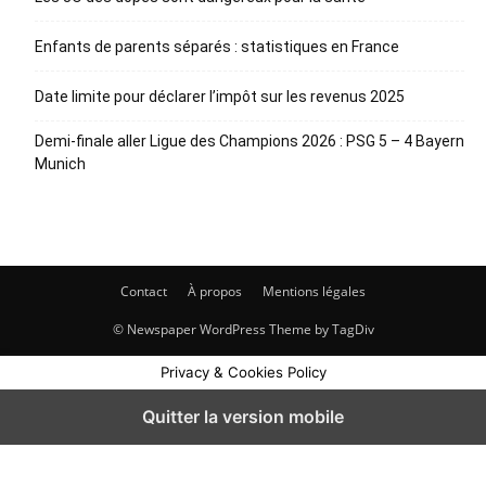
Enfants de parents séparés : statistiques en France
Date limite pour déclarer l’impôt sur les revenus 2025
Demi-finale aller Ligue des Champions 2026 : PSG 5 – 4 Bayern
Munich
Contact
À propos
Mentions légales
© Newspaper WordPress Theme by TagDiv
Privacy & Cookies Policy
Quitter la version mobile