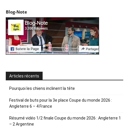
Blog-Note
Articles récents
Pourquoi les chiens inclinent la tête
Festival de buts pour la 3e place Coupe du monde 2026 :
Angleterre 6 – 4 France
Résumé vidéo 1/2 finale Coupe du monde 2026 : Angleterre 1
– 2 Argentine