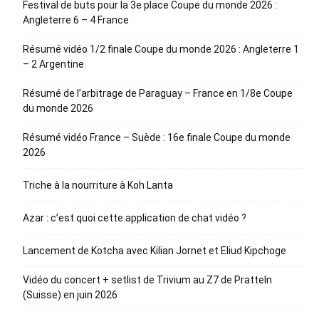
Festival de buts pour la 3e place Coupe du monde 2026 :
Angleterre 6 – 4 France
Résumé vidéo 1/2 finale Coupe du monde 2026 : Angleterre 1
– 2 Argentine
Résumé de l’arbitrage de Paraguay – France en 1/8e Coupe
du monde 2026
Résumé vidéo France – Suède : 16e finale Coupe du monde
2026
Triche à la nourriture à Koh Lanta
Azar : c’est quoi cette application de chat vidéo ?
Lancement de Kotcha avec Kilian Jornet et Eliud Kipchoge
Vidéo du concert + setlist de Trivium au Z7 de Pratteln
(Suisse) en juin 2026