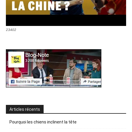
23402
Articles récents
Pourquoi les chiens inclinent la tête