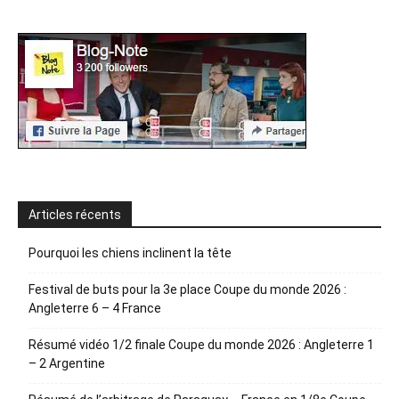
Articles récents
Pourquoi les chiens inclinent la tête
Festival de buts pour la 3e place Coupe du monde 2026 :
Angleterre 6 – 4 France
Résumé vidéo 1/2 finale Coupe du monde 2026 : Angleterre 1
– 2 Argentine