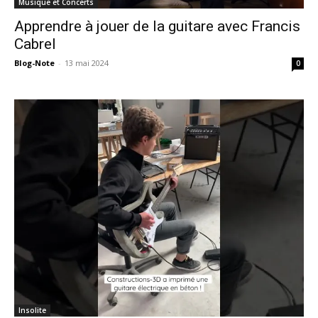
Musique et Concerts
Apprendre à jouer de la guitare avec Francis
Cabrel
Blog-Note
-
13 mai 2024
0
Insolite