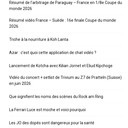
Résumé de l’arbitrage de Paraguay – France en 1/8e Coupe du
monde 2026
Résumé vidéo France – Suède : 16e finale Coupe du monde
2026
Triche à la nourriture à Koh Lanta
Azar : c’est quoi cette application de chat vidéo ?
Lancement de Kotcha avec Kilian Jornet et Eliud Kipchoge
Vidéo du concert + setlist de Trivium au Z7 de Pratteln (Suisse)
en juin 2026
Que signifient les noms des scènes du Rock am Ring
La Ferrari Luce est moche et voici pourquoi
Les JO des dopés sont dangereux pour la santé