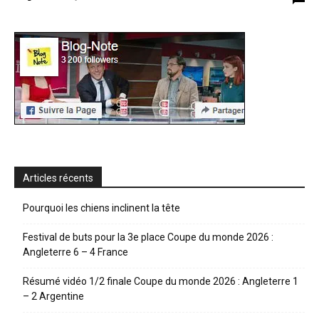
Articles récents
Pourquoi les chiens inclinent la tête
Festival de buts pour la 3e place Coupe du monde 2026 :
Angleterre 6 – 4 France
Résumé vidéo 1/2 finale Coupe du monde 2026 : Angleterre 1
– 2 Argentine