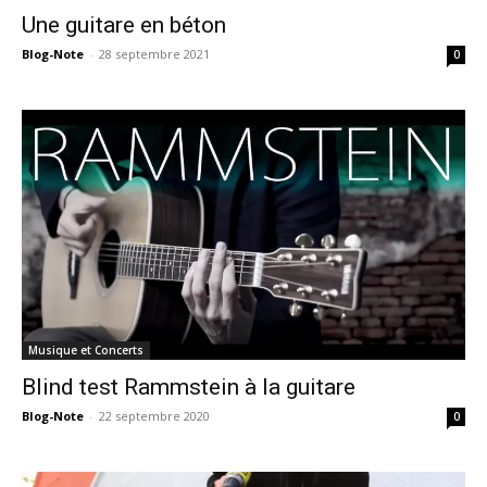
Une guitare en béton
Blog-Note
-
28 septembre 2021
0
Musique et Concerts
Blind test Rammstein à la guitare
Blog-Note
-
22 septembre 2020
0