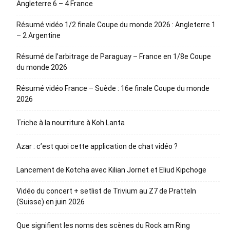
Angleterre 6 – 4 France
Résumé vidéo 1/2 finale Coupe du monde 2026 : Angleterre 1
– 2 Argentine
Résumé de l’arbitrage de Paraguay – France en 1/8e Coupe
du monde 2026
Résumé vidéo France – Suède : 16e finale Coupe du monde
2026
Triche à la nourriture à Koh Lanta
Azar : c’est quoi cette application de chat vidéo ?
Lancement de Kotcha avec Kilian Jornet et Eliud Kipchoge
Vidéo du concert + setlist de Trivium au Z7 de Pratteln
(Suisse) en juin 2026
Que signifient les noms des scènes du Rock am Ring