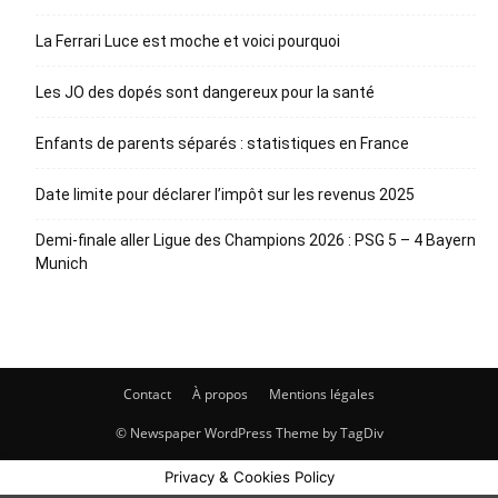
La Ferrari Luce est moche et voici pourquoi
Les JO des dopés sont dangereux pour la santé
Enfants de parents séparés : statistiques en France
Date limite pour déclarer l’impôt sur les revenus 2025
Demi-finale aller Ligue des Champions 2026 : PSG 5 – 4 Bayern
Munich
Contact
À propos
Mentions légales
© Newspaper WordPress Theme by TagDiv
Privacy & Cookies Policy