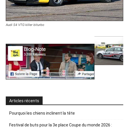
Audi S4 VTG killer biturbo
Articles récents
Pourquoi les chiens inclinent la tête
Festival de buts pour la 3e place Coupe du monde 2026 :