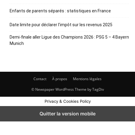
Enfants de parents séparés : statistiques en France
Date limite pour déclarer l’impôt sur les revenus 2025
Demi-finale aller Ligue des Champions 2026 : PSG 5 – 4 Bayern
Munich
Contact
À propos
Mentions légales
© Newspaper WordPress Theme by TagDiv
Privacy & Cookies Policy
Quitter la version mobile