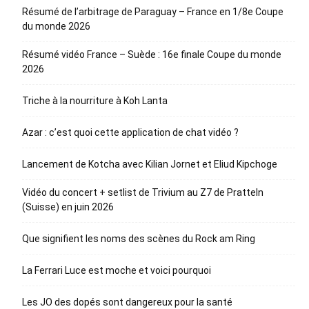
Résumé de l’arbitrage de Paraguay – France en 1/8e Coupe
du monde 2026
Résumé vidéo France – Suède : 16e finale Coupe du monde
2026
Triche à la nourriture à Koh Lanta
Azar : c’est quoi cette application de chat vidéo ?
Lancement de Kotcha avec Kilian Jornet et Eliud Kipchoge
Vidéo du concert + setlist de Trivium au Z7 de Pratteln
(Suisse) en juin 2026
Que signifient les noms des scènes du Rock am Ring
La Ferrari Luce est moche et voici pourquoi
Les JO des dopés sont dangereux pour la santé