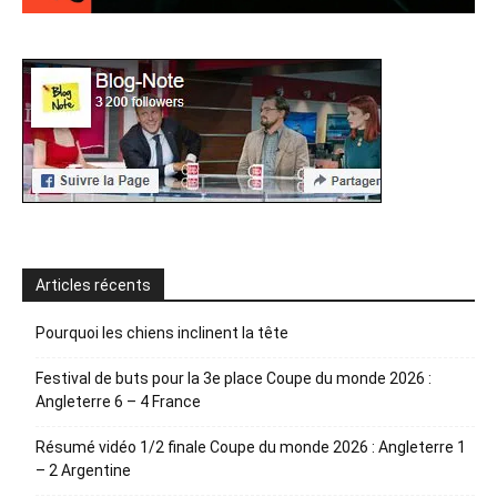
Articles récents
Pourquoi les chiens inclinent la tête
Festival de buts pour la 3e place Coupe du monde 2026 :
Angleterre 6 – 4 France
Résumé vidéo 1/2 finale Coupe du monde 2026 : Angleterre 1
– 2 Argentine