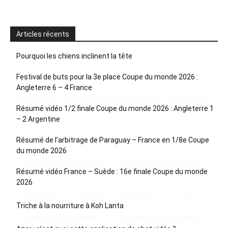
Articles récents
Pourquoi les chiens inclinent la tête
Festival de buts pour la 3e place Coupe du monde 2026 :
Angleterre 6 – 4 France
Résumé vidéo 1/2 finale Coupe du monde 2026 : Angleterre 1
– 2 Argentine
Résumé de l’arbitrage de Paraguay – France en 1/8e Coupe
du monde 2026
Résumé vidéo France – Suède : 16e finale Coupe du monde
2026
Triche à la nourriture à Koh Lanta