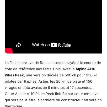
La filiale sportive de Renault s’est essayée à la course de
cote de référence aux Etats-Unis. Avec la
Alpine A110
Pikes Peak
, une version dédiée de 500 ch pour 950 kg
pilotée par Raphaël Astier, les 20 km de piste et 156
virages ont été avalés en 9 minutes et 17 secondes.
Cette Alpine A110 Pikes Peak finit 3e sur cette tentative
qui sera peut-être la dernière du constructeur en version
thermique…