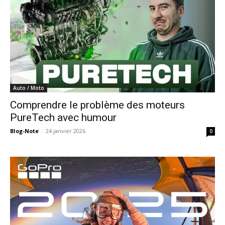
Auto / Moto
Comprendre le problème des moteurs
PureTech avec humour
Blog-Note
-
24 janvier 2026
0