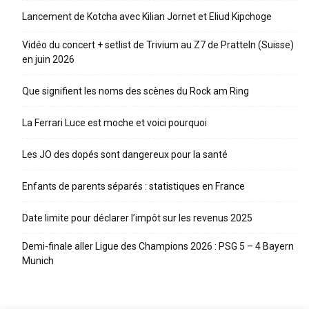
Lancement de Kotcha avec Kilian Jornet et Eliud Kipchoge
Vidéo du concert + setlist de Trivium au Z7 de Pratteln (Suisse)
en juin 2026
Que signifient les noms des scènes du Rock am Ring
La Ferrari Luce est moche et voici pourquoi
Les JO des dopés sont dangereux pour la santé
Enfants de parents séparés : statistiques en France
Date limite pour déclarer l’impôt sur les revenus 2025
Demi-finale aller Ligue des Champions 2026 : PSG 5 – 4 Bayern
Munich