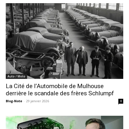
Auto / Moto
La Cité de l’Automobile de Mulhouse
derrière le scandale des frères Schlumpf
Blog-Note
-
29 janvier 2026
0