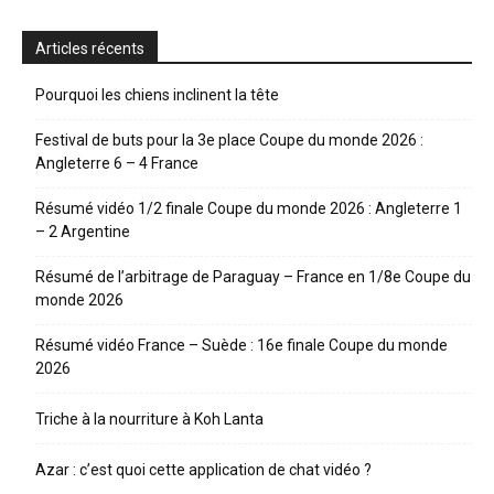
Articles récents
Pourquoi les chiens inclinent la tête
Festival de buts pour la 3e place Coupe du monde 2026 :
Angleterre 6 – 4 France
Résumé vidéo 1/2 finale Coupe du monde 2026 : Angleterre 1
– 2 Argentine
Résumé de l’arbitrage de Paraguay – France en 1/8e Coupe du
monde 2026
Résumé vidéo France – Suède : 16e finale Coupe du monde
2026
Triche à la nourriture à Koh Lanta
Azar : c’est quoi cette application de chat vidéo ?