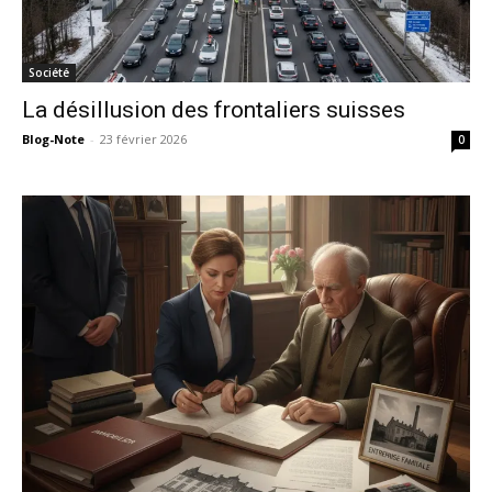
Société
La désillusion des frontaliers suisses
Blog-Note
-
23 février 2026
0