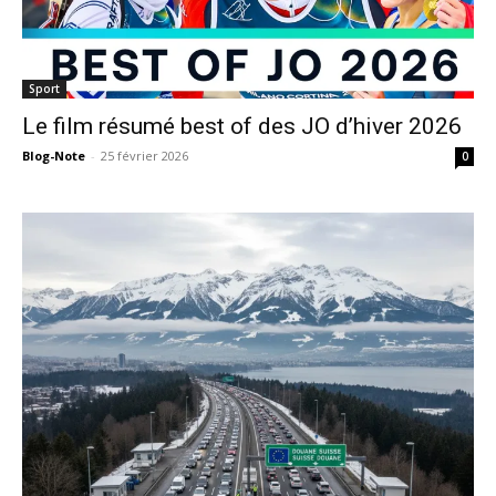
Sport
Le film résumé best of des JO d’hiver 2026
Blog-Note
-
25 février 2026
0