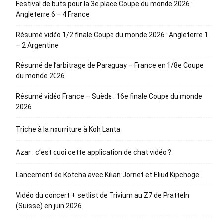
Festival de buts pour la 3e place Coupe du monde 2026 :
Angleterre 6 – 4 France
Résumé vidéo 1/2 finale Coupe du monde 2026 : Angleterre 1
– 2 Argentine
Résumé de l’arbitrage de Paraguay – France en 1/8e Coupe
du monde 2026
Résumé vidéo France – Suède : 16e finale Coupe du monde
2026
Triche à la nourriture à Koh Lanta
Azar : c’est quoi cette application de chat vidéo ?
Lancement de Kotcha avec Kilian Jornet et Eliud Kipchoge
Vidéo du concert + setlist de Trivium au Z7 de Pratteln
(Suisse) en juin 2026