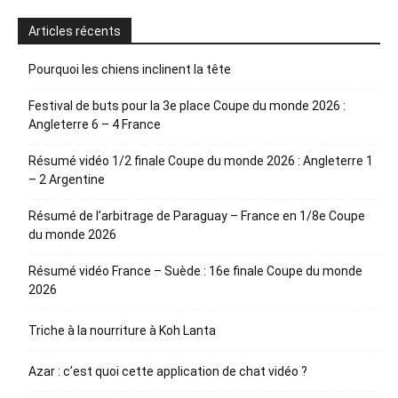
Articles récents
Pourquoi les chiens inclinent la tête
Festival de buts pour la 3e place Coupe du monde 2026 :
Angleterre 6 – 4 France
Résumé vidéo 1/2 finale Coupe du monde 2026 : Angleterre 1
– 2 Argentine
Résumé de l’arbitrage de Paraguay – France en 1/8e Coupe
du monde 2026
Résumé vidéo France – Suède : 16e finale Coupe du monde
2026
Triche à la nourriture à Koh Lanta
Azar : c’est quoi cette application de chat vidéo ?