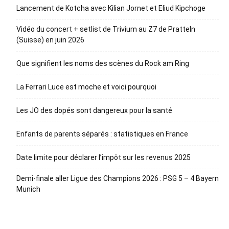
Lancement de Kotcha avec Kilian Jornet et Eliud Kipchoge
Vidéo du concert + setlist de Trivium au Z7 de Pratteln
(Suisse) en juin 2026
Que signifient les noms des scènes du Rock am Ring
La Ferrari Luce est moche et voici pourquoi
Les JO des dopés sont dangereux pour la santé
Enfants de parents séparés : statistiques en France
Date limite pour déclarer l’impôt sur les revenus 2025
Demi-finale aller Ligue des Champions 2026 : PSG 5 – 4 Bayern
Munich