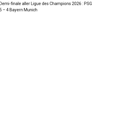
Demi-finale aller Ligue des Champions 2026 : PSG
5 – 4 Bayern Munich