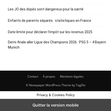
Les JO des dopés sont dangereux pour la santé
Enfants de parents séparés : statistiques en France
Date limite pour déclarer l’impôt sur les revenus 2025
Demi-finale aller Ligue des Champions 2026 : PSG 5 – 4 Bayern
Munich
Contact
À propos
Mentions légales
© Newspaper WordPress Theme by TagDiv
Privacy & Cookies Policy
Quitter la version mobile