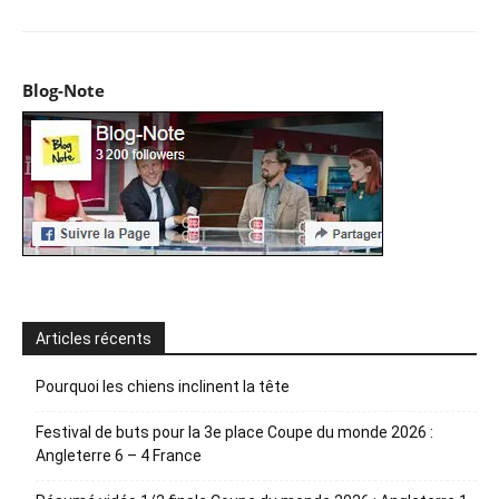
Blog-Note
Articles récents
Pourquoi les chiens inclinent la tête
Festival de buts pour la 3e place Coupe du monde 2026 :
Angleterre 6 – 4 France