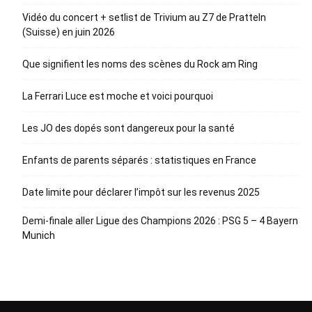
Vidéo du concert + setlist de Trivium au Z7 de Pratteln
(Suisse) en juin 2026
Que signifient les noms des scènes du Rock am Ring
La Ferrari Luce est moche et voici pourquoi
Les JO des dopés sont dangereux pour la santé
Enfants de parents séparés : statistiques en France
Date limite pour déclarer l’impôt sur les revenus 2025
Demi-finale aller Ligue des Champions 2026 : PSG 5 – 4 Bayern
Munich