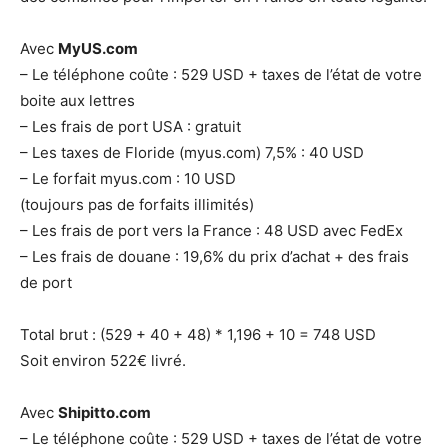
Avec
MyUS.com
– Le téléphone coûte : 529 USD + taxes de l’état de votre
boite aux lettres
– Les frais de port USA : gratuit
– Les taxes de Floride (myus.com) 7,5% : 40 USD
– Le forfait myus.com : 10 USD
(toujours pas de forfaits illimités)
– Les frais de port vers la France : 48 USD avec FedEx
– Les frais de douane : 19,6% du prix d’achat + des frais
de port
Total brut : (529 + 40 + 48) * 1,196 + 10 = 748 USD
Soit environ 522€ livré.
Avec
Shipitto.com
– Le téléphone coûte : 529 USD + taxes de l’état de votre