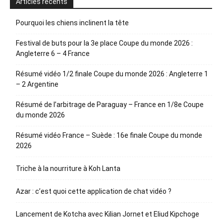
Articles récents
Pourquoi les chiens inclinent la tête
Festival de buts pour la 3e place Coupe du monde 2026 :
Angleterre 6 – 4 France
Résumé vidéo 1/2 finale Coupe du monde 2026 : Angleterre 1
– 2 Argentine
Résumé de l’arbitrage de Paraguay – France en 1/8e Coupe
du monde 2026
Résumé vidéo France – Suède : 16e finale Coupe du monde
2026
Triche à la nourriture à Koh Lanta
Azar : c’est quoi cette application de chat vidéo ?
Lancement de Kotcha avec Kilian Jornet et Eliud Kipchoge