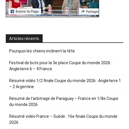
Articles récents
Pourquoi les chiens inclinent la tête
Festival de buts pour la 3e place Coupe du monde 2026 :
Angleterre 6 – 4 France
Résumé vidéo 1/2 finale Coupe du monde 2026 : Angleterre 1
– 2 Argentine
Résumé de l’arbitrage de Paraguay – France en 1/8e Coupe
du monde 2026
Résumé vidéo France – Suède : 16e finale Coupe du monde
2026