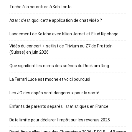
Triche à la nourriture à Koh Lanta
Azar : c’est quoi cette application de chat vidéo ?
Lancement de Kotcha avec Kilian Jornet et Eliud Kipchoge
Vidéo du concert + setlist de Trivium au Z7 de Pratteln
(Suisse) en juin 2026
Que signifient les noms des scènes du Rock am Ring
La Ferrari Luce est moche et voici pourquoi
Les JO des dopés sont dangereux pour la santé
Enfants de parents séparés : statistiques en France
Date limite pour déclarer l’impôt sur les revenus 2025