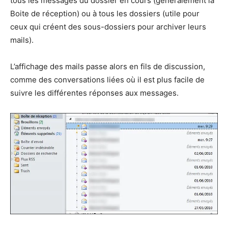
tous les messages du dossier en cours (généralement la
Boite de réception) ou à tous les dossiers (utile pour
ceux qui créent des sous-dossiers pour archiver leurs
mails).
L’affichage des mails passe alors en fils de discussion,
comme des conversations liées où il est plus facile de
suivre les différentes réponses aux messages.