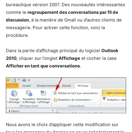
bureautique version 2007. Des nouveautés intéressantes
comme le
regroupement des conversations par fil de
discussion
, à la manière de Gmail ou d’autres clients de
messagerie. Pour activer cette fonction, voici la
procédure.
Dans la partie d’affichage principal du logiciel
Outlook
2010
, cliquer sur l’onglet
Affichage
et cocher la case
Afficher en tant que conversations
.
Nous avons le choix d’appliquer cette modification sur