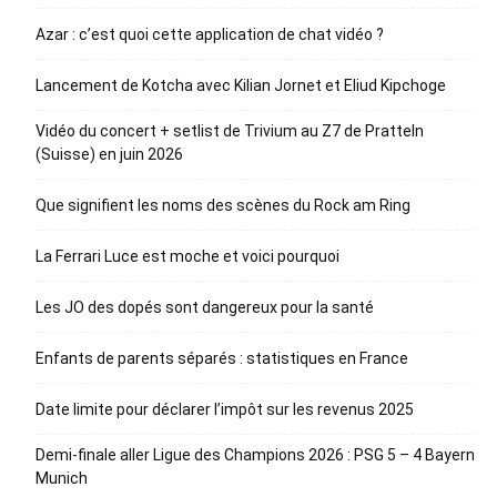
Azar : c’est quoi cette application de chat vidéo ?
Lancement de Kotcha avec Kilian Jornet et Eliud Kipchoge
Vidéo du concert + setlist de Trivium au Z7 de Pratteln
(Suisse) en juin 2026
Que signifient les noms des scènes du Rock am Ring
La Ferrari Luce est moche et voici pourquoi
Les JO des dopés sont dangereux pour la santé
Enfants de parents séparés : statistiques en France
Date limite pour déclarer l’impôt sur les revenus 2025
Demi-finale aller Ligue des Champions 2026 : PSG 5 – 4 Bayern
Munich