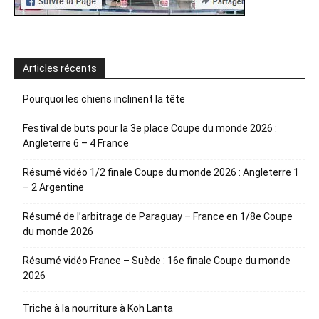
Articles récents
Pourquoi les chiens inclinent la tête
Festival de buts pour la 3e place Coupe du monde 2026 :
Angleterre 6 – 4 France
Résumé vidéo 1/2 finale Coupe du monde 2026 : Angleterre 1
– 2 Argentine
Résumé de l’arbitrage de Paraguay – France en 1/8e Coupe
du monde 2026
Résumé vidéo France – Suède : 16e finale Coupe du monde
2026
Triche à la nourriture à Koh Lanta